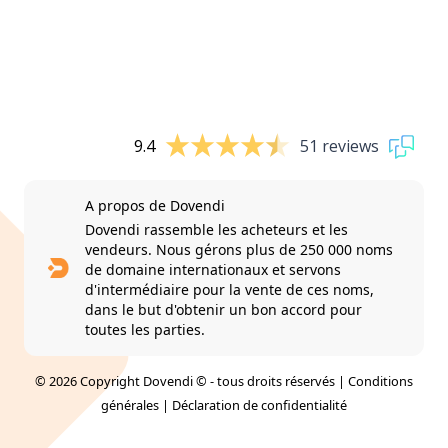
9.4
51 reviews
A propos de Dovendi
Dovendi rassemble les acheteurs et les
vendeurs. Nous gérons plus de 250 000 noms
de domaine internationaux et servons
d'intermédiaire pour la vente de ces noms,
dans le but d'obtenir un bon accord pour
toutes les parties.
© 2026 Copyright Dovendi © - tous droits réservés |
Conditions
générales
|
Déclaration de confidentialité